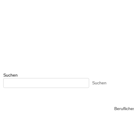
Suchen
Suchen
Beruflich