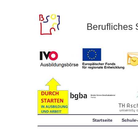
Berufliches
Startseite
Schule