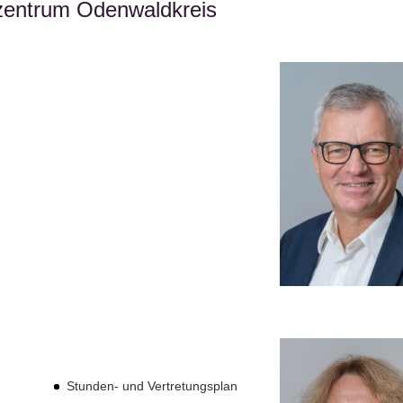
lzentrum Odenwaldkreis
Stunden- und Vertretungsplan