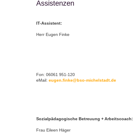
Assistenzen
IT-Assistent:
Herr Eugen Finke
Fon: 06061 951-120
eMail:
eugen.finke@bso-michelstadt.de
Sozialpädagogische Betreuung + Arbeitscoach:
Frau Eileen Häger