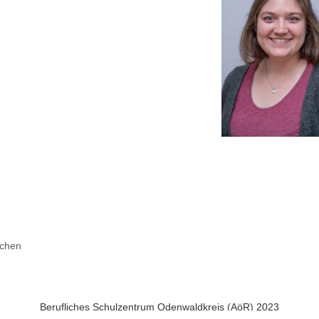
chen
Berufliches Schulzentrum Odenwaldkreis (AöR) 2023