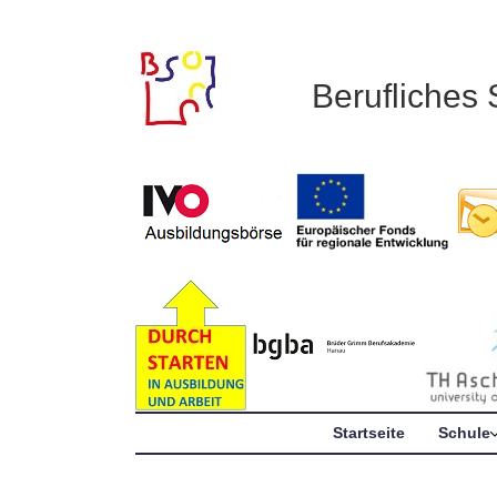
Berufliches
Startseite
Schule