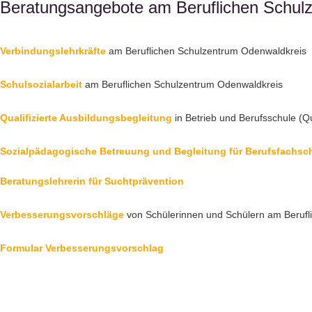
Beratungsangebote am Beruflichen Schul
Verbindungslehrkräfte
am Beruflichen Schulzentrum Odenwaldkreis
Schulsozialarbeit
am Beruflichen Schulzentrum Odenwaldkreis
Qualifizierte Ausbildungsbegleitung
in Betrieb und Berufsschule (
Sozialpädagogische Betreuung und Begleitung für Berufsfachsc
Beratungslehrerin für Suchtprävention
Verbesserungsvorschläge
von Schülerinnen und Schülern am Berufl
Formular Verbesserungsvorschlag