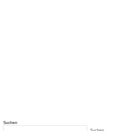
Suchen
Suchen