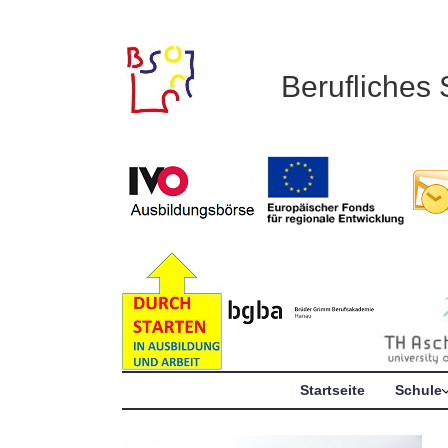
Berufliches
Startseite
Schule