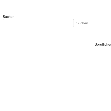
Suchen
Suchen
Beruflich