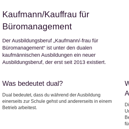
Kaufmann/Kauffrau für
Büromanagement
Der Ausbildungsberuf „Kaufmann/-frau für
Büromanagement“ ist unter den dualen
kaufmännischen Ausbildungen ein neuer
Ausbildungsberuf, der erst seit 2013 existiert.
Was bedeutet dual?
W
A
Dual bedeutet, dass du während der Ausbildung
einerseits zur Schule gehst und andererseits in einem
D
Betrieb arbeitest.
U
B
fü