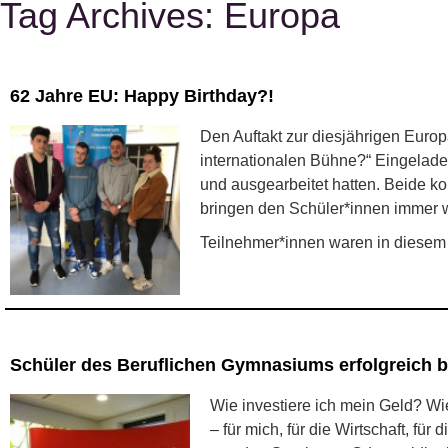
Tag Archives:
Europa
62 Jahre EU: Happy Birthday?!
Den Auftakt zur diesjährigen Euro
internationalen Bühne?“ Eingeladen
und ausgearbeitet hatten. Beide k
bringen den Schüler*innen immer 
Teilnehmer*innen waren in diesem 
Schüler des Beruflichen Gymnasiums erfolgreich b
Wie investiere ich mein Geld? 
– für mich, für die Wirtschaft, f