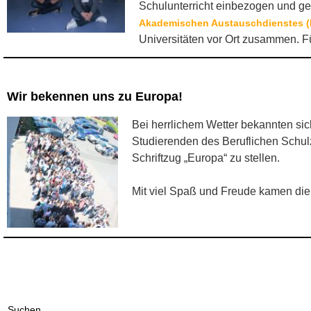
Schulunterricht einbezogen und ges
Akademischen Austauschdienstes 
Universitäten vor Ort zusammen. F
Wir bekennen uns zu Europa!
Bei herrlichem Wetter bekannten si
Studierenden des Beruflichen Schul
Schriftzug „Europa“ zu stellen.
Mit viel Spaß und Freude kamen die
Suchen