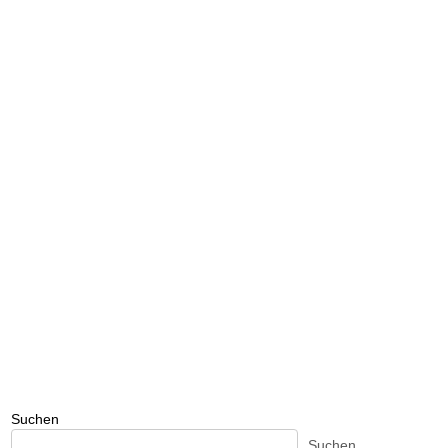
Suchen
Suchen