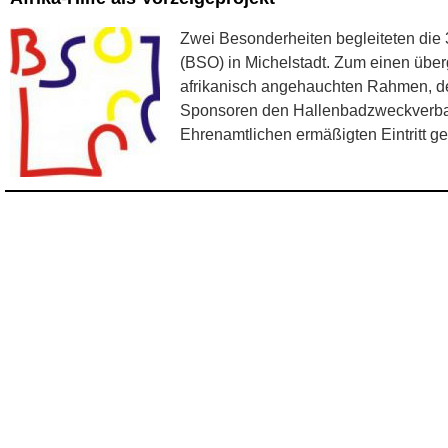
Zwei Besonderheiten begleiteten die
(BSO) in Michelstadt. Zum einen übe
afrikanisch angehauchten Rahmen, der
Sponsoren den Hallenbadzweckverban
Ehrenamtlichen ermäßigten Eintritt g