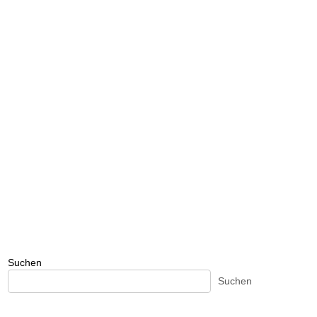
Suchen
Suchen