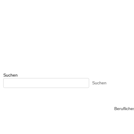
Suchen
Suchen
Beruflich