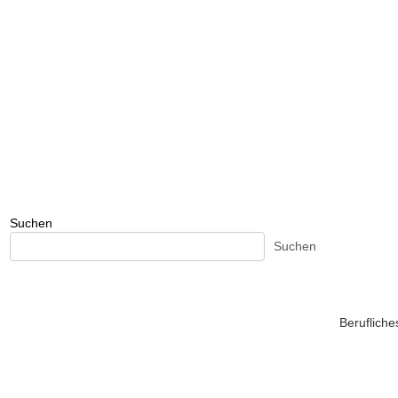
Suchen
Suchen
Beruflich