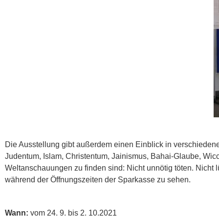
Die Ausstellung gibt außerdem einen Einblick in verschieden
Judentum, Islam, Christentum, Jainismus, Bahai-Glaube, Wicca
Weltanschauungen zu finden sind: Nicht unnötig töten. Nicht lü
während der Öffnungszeiten der Sparkasse zu sehen.
Wann:
vom 24. 9. bis 2. 10.2021