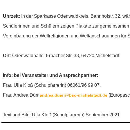
Uhrzeit:
In der Sparkasse Odenwaldkreis, Bahnhofstr. 32, wä
Schülerinnen und Schülern zeigen Plakate zur gemeinsamen
Vereinbarung der Weltreligionen und Weltanschauungen für 
Ort:
Odenwaldhalle Erbacher Str. 33, 64720 Michelstadt
Info: bei Veranstalter und Ansprechpartner:
Frau Ulla Kloß (Schulpfarrerin) 06061/96 99 07,
Frau Andrea Dürr
(Europasch
andrea.duerr@bso-michelstadt.de
Text und Bild: Ulla Kloß (Schulpfarrerin) September 2021