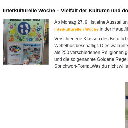
Interkulturelle Woche – Vielfalt der Kulturen und
Ab Montag 27. 9. ist eine Ausstell
in der Hauptfi
Interkulturellen Woche
Verschiedene Klassen des Beruflic
Weltethos beschäftigt. Dies war unt
als 250 verschiedenen Religionen g
und die so genannte Goldene Regel: 
Sprichwort-Form: „Was du nicht wills