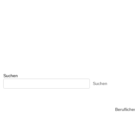
Suchen
Suchen
Beruflich