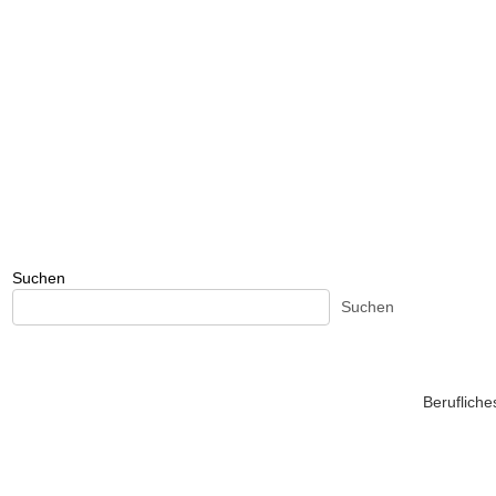
Suchen
Suchen
Beruflich