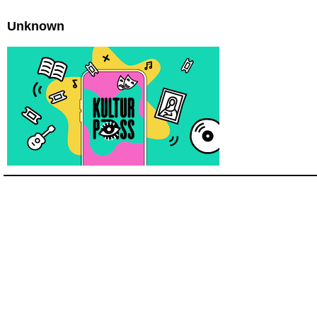
Unknown