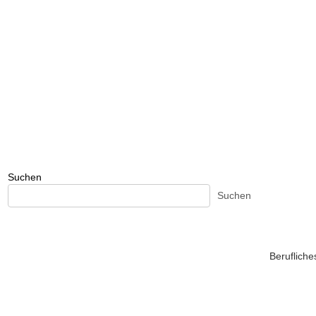
Suchen
Suchen
Beruflich