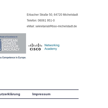
Erbacher Straße 50, 64720 Michelstadt
Telefon: 06061 951-0
eMail: sekretariat@bso-michelstadt.de
utzerklärung
Impressum