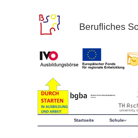
Berufliches S
Startseite
Schule