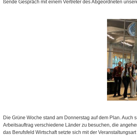
ßende Gespräch mit einem Vertreter des Abgeordneten unser
Die Grüne Woche stand am Donnerstag auf dem Plan. Auch sie 
Arbeitsauftrag verschiedene Länder zu besuchen, die angehen
das Berufsfeld Wirtschaft setzte sich mit der Veranstaltungs