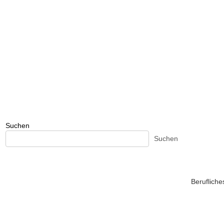
Suchen
Suchen
Beruflich