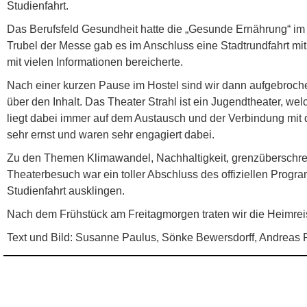
Studienfahrt.
Das Berufsfeld Gesundheit hatte die „Gesunde Ernährung“ im 
Trubel der Messe gab es im Anschluss eine Stadtrundfahrt mit
mit vielen Informationen bereicherte.
Nach einer kurzen Pause im Hostel sind wir dann aufgebrochen
über den Inhalt. Das Theater Strahl ist ein Jugendtheater, we
liegt dabei immer auf dem Austausch und der Verbindung mi
sehr ernst und waren sehr engagiert dabei.
Zu den Themen Klimawandel, Nachhaltigkeit, grenzüberschre
Theaterbesuch war ein toller Abschluss des offiziellen Pro
Studienfahrt ausklingen.
Nach dem Frühstück am Freitagmorgen traten wir die Heimrei
Text und Bild: Susanne Paulus, Sönke Bewersdorff, Andreas 