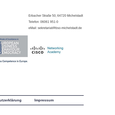
Erbacher Straße 50, 64720 Michelstadt
Telefon: 06061 951-0
eMail: sekretariat@bso-michelstadt.de
utzerklärung
Impressum