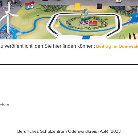
 veröffentlicht, den Sie hier finden können:
Beitrag im Odenwäl
chen
Berufliches Schulzentrum Odenwaldkreis (AöR) 2023