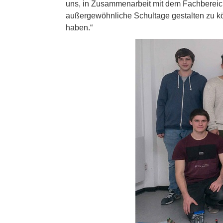
uns, in Zusammenarbeit mit dem Fachbereic
außergewöhnliche Schultage gestalten zu kön
haben.“