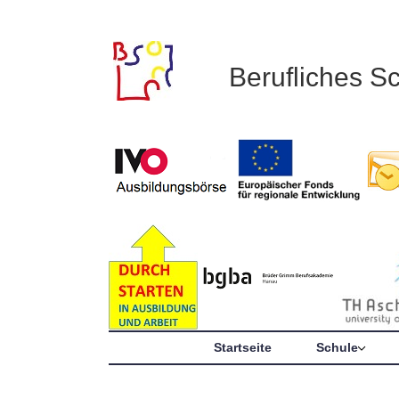
Berufliches S
Startseite
Schule