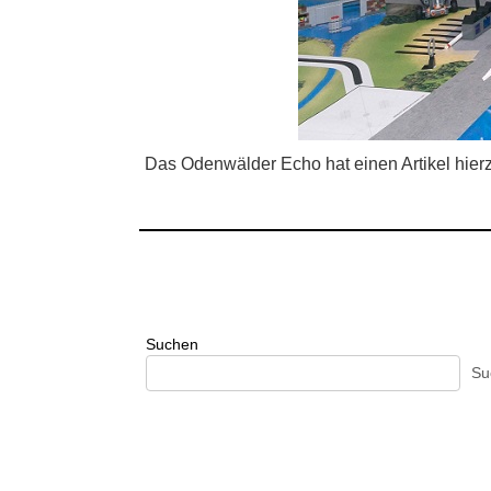
Das Odenwälder Echo hat einen Artikel hierzu
Suchen
Su