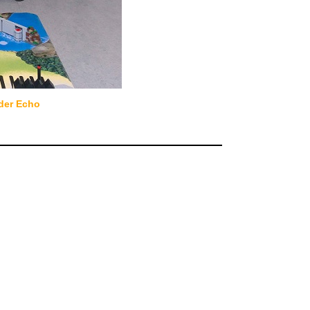
der Echo