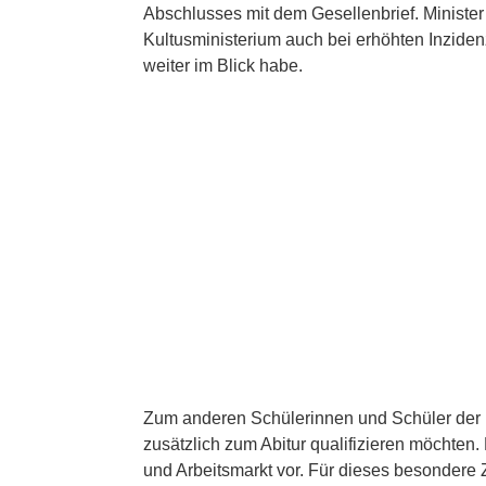
Abschlusses mit dem Gesellenbrief. Minister 
Kultusministerium auch bei erhöhten Inzide
weiter im Blick habe.
Zum anderen Schülerinnen und Schüler der 
zusätzlich zum Abitur qualifizieren möchten
und Arbeitsmarkt vor. Für dieses besondere Ze