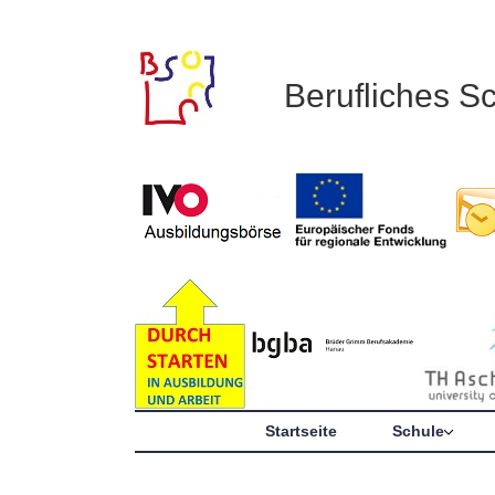
Berufliches S
Startseite
Schule