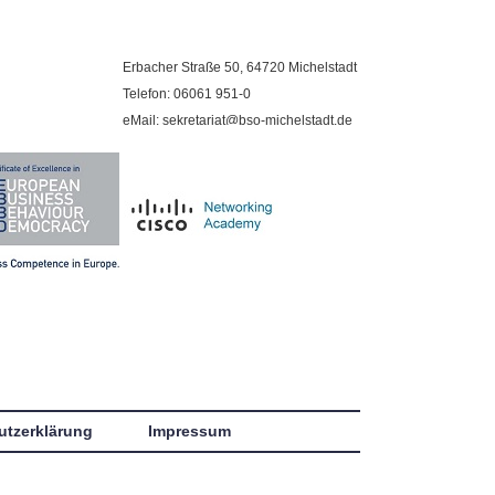
Erbacher Straße 50, 64720 Michelstadt
Telefon: 06061 951-0
eMail: sekretariat@bso-michelstadt.de
utzerklärung
Impressum