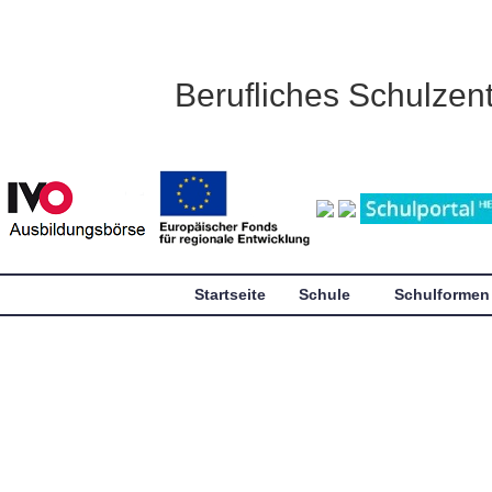
Berufliches Schulze
Startseite
Schule
Schulformen