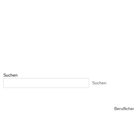
Suchen
Suchen
Beruflich