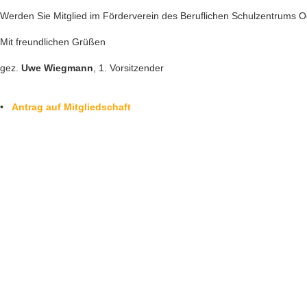
Werden Sie Mitglied im Förderverein des Beruflichen Schulzentrums O
Mit freundlichen Grüßen
gez.
Uwe Wiegmann
, 1. Vorsitzender
•
Antrag auf Mitgliedschaft