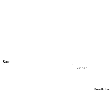
Suchen
Suchen
Beruflich