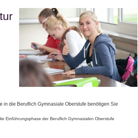
tur
 in die Beruflich Gymnasiale Oberstufe benötigen Sie
 die Einführungsphase der Beruflich Gymnasialen Oberstufe