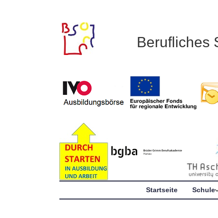
Berufliches
Startseite
Schule