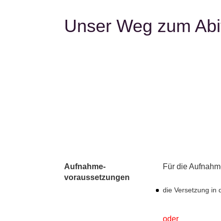
Unser Weg zum Abi
Aufnahme-
Für die Aufnahme
voraussetzungen
die Versetzung in
oder