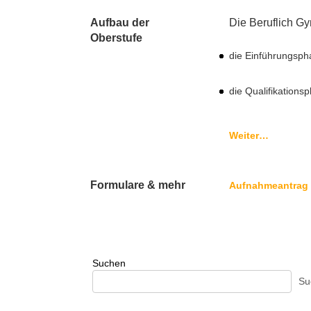
Aufbau der
Die Beruflich Gy
Oberstufe
die Einführungspha
die Qualifikations
Weiter…
Formulare & mehr
Aufnahmeantrag
Suchen
Su