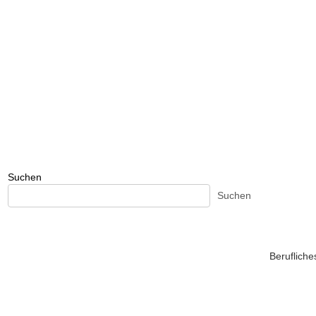
Suchen
Suchen
Beruflich