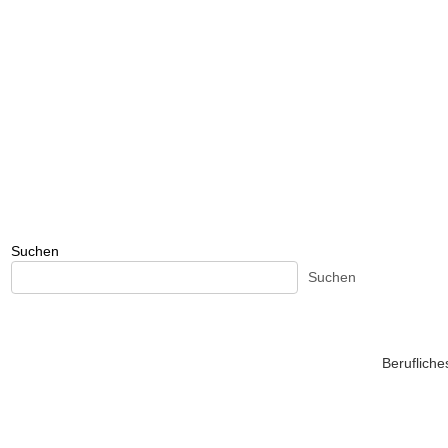
Suchen
Suchen
Beruflich