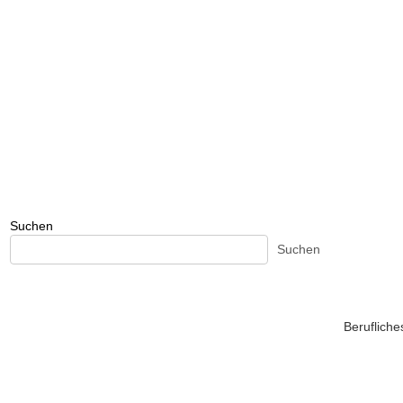
Suchen
Suchen
Beruflich