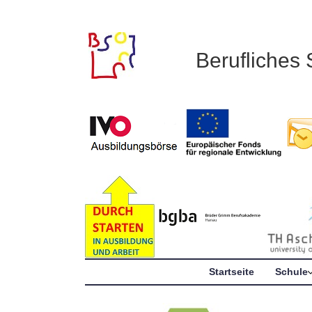
Berufliches
Startseite
Schule