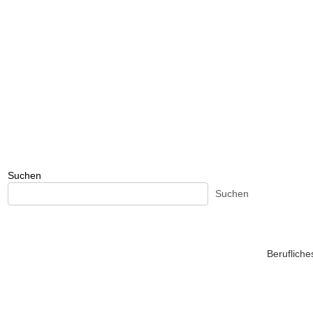
Suchen
Suchen
Beruflich