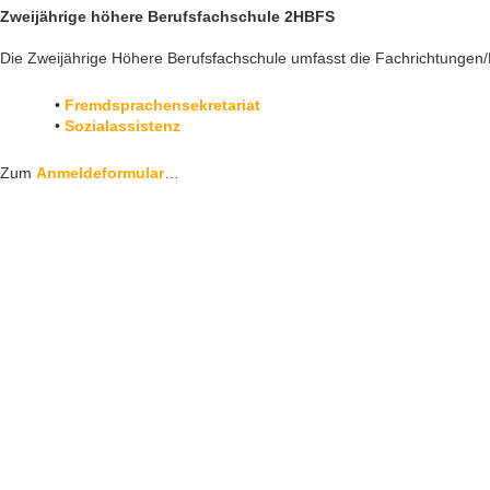
Zweijährige höhere Berufsfachschule 2HBFS
Die Zweijährige Höhere Berufsfachschule umfasst die Fachrichtungen
•
Fremdsprachensekretariat
•
Sozialassistenz
Zum
Anmeldeformular
…