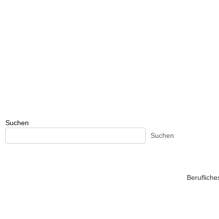
Suchen
Suchen
Beruflich