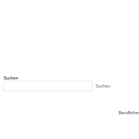
Suchen
Suchen
Beruflich