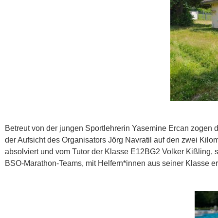
Betreut von der jungen Sportlehrerin Yasemine Ercan zogen 
der Aufsicht des Organisators Jörg Navratil auf den zwei Kil
absolviert und vom Tutor der Klasse E12BG2 Volker Kißling, s
BSO-Marathon-Teams, mit Helfern*innen aus seiner Klasse erf