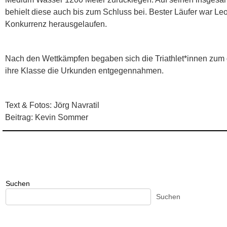
behielt diese auch bis zum Schluss bei. Bester Läufer war Le
Konkurrenz herausgelaufen.
Nach den Wettkämpfen begaben sich die Triathlet*innen zum 
ihre Klasse die Urkunden entgegennahmen.
Text & Fotos: Jörg Navratil
Beitrag: Kevin Sommer
Suchen
Suchen