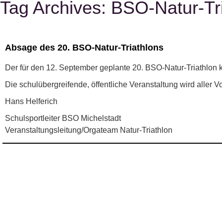
Tag Archives:
BSO-Natur-Tr
Absage des 20. BSO-Natur-Triathlons
Der für den 12. September geplante 20. BSO-Natur-Triathlon k
Die schulübergreifende, öffentliche Veranstaltung wird aller 
Hans Helferich
Schulsportleiter BSO Michelstadt
Veranstaltungsleitung/Orgateam Natur-Triathlon