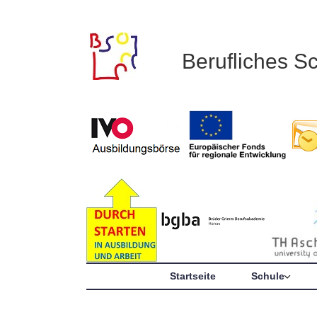
Berufliches S
Startseite
Schule