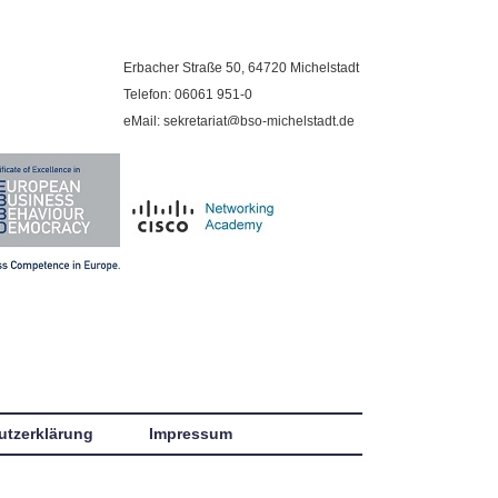
Erbacher Straße 50, 64720 Michelstadt
Telefon: 06061 951-0
eMail: sekretariat@bso-michelstadt.de
utzerklärung
Impressum