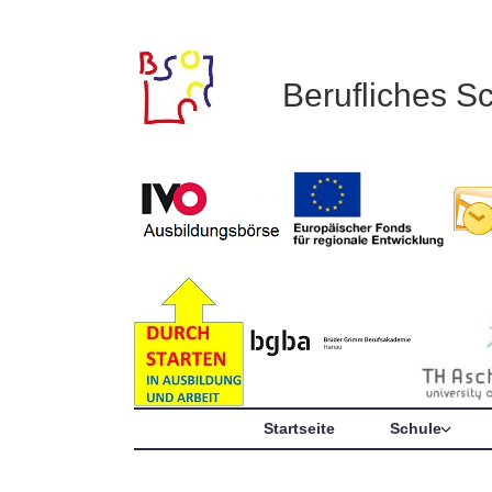
Berufliches S
Startseite
Schule