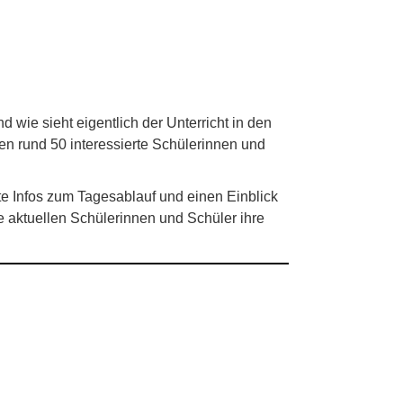
 wie sieht eigentlich der Unterricht in den
n rund 50 interessierte Schülerinnen und
ste Infos zum Tagesablauf und einen Einblick
e aktuellen Schülerinnen und Schüler ihre