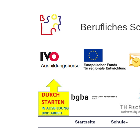
Berufliches S
Startseite
Schule