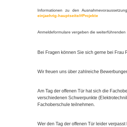
Informationen zu den Ausnahmevoraussetzung
einjaehrig-hauptseite/#Projekte
Anmeldeformulare vergeben die weiterführenden 
Bei Fragen können Sie sich gerne bei Frau
Wir freuen uns über zahlreiche Bewerbunge
Am Tag der offenen Tür hat sich die Fachober
verschiedenen Schwerpunkte (Elektrotechnik
Fachoberschule teilnehmen.
Wer den Tag der offenen Tür leider verpasst 