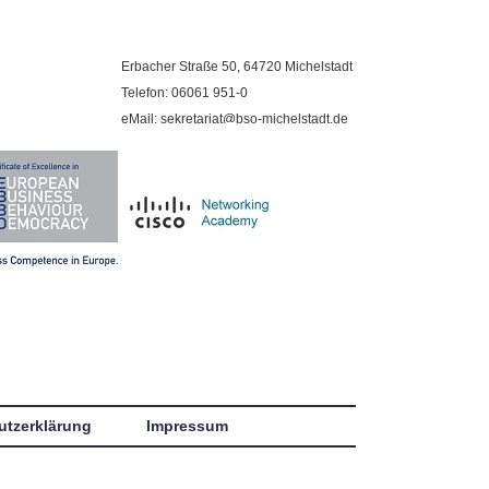
Erbacher Straße 50, 64720 Michelstadt
Telefon: 06061 951-0
eMail: sekretariat@bso-michelstadt.de
utzerklärung
Impressum