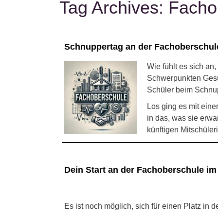
Tag Archives:
Facho
Schnuppertag an der Fachoberschule:
Wie fühlt es sich an
Schwerpunkten Gesun
Schüler beim Schnu
Los ging es mit eine
in das, was sie erwa
künftigen Mitschüle
Dein Start an der Fachoberschule im
Es ist noch möglich, sich für einen Platz in