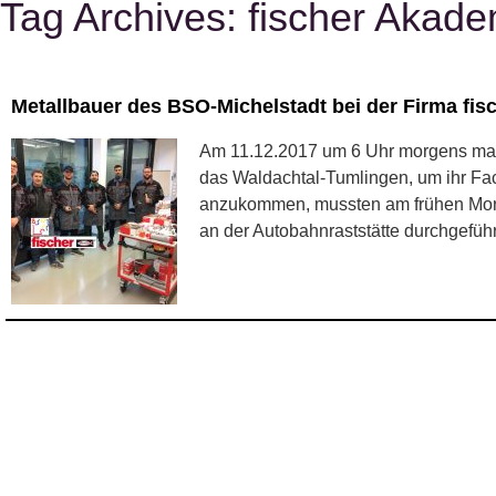
Tag Archives:
fischer Akade
Metallbauer des BSO-Michelstadt bei der Firma fis
Am 11.12.2017 um 6 Uhr morgens mach
das Waldachtal-Tumlingen, um ihr Fac
anzukommen, mussten am frühen Morge
an der Autobahnraststätte durchgefüh