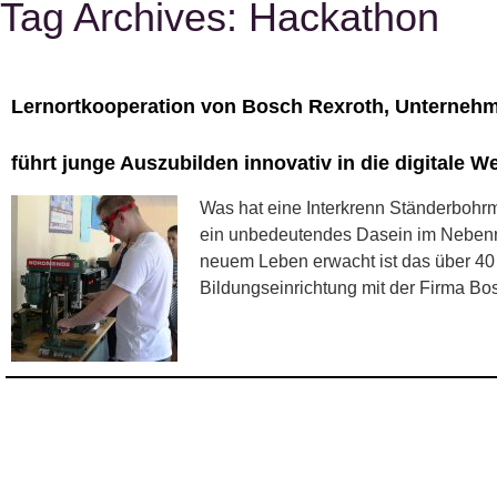
Tag Archives:
Hackathon
Lernortkooperation von Bosch Rexroth, Unternehm
führt junge Auszubilden innovativ in die digitale We
Was hat eine Interkrenn Ständerbohrma
ein unbedeutendes Dasein im Nebenra
neuem Leben erwacht ist das über 40 J
Bildungseinrichtung mit der Firma Bo