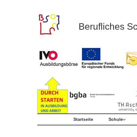
Berufliches S
Startseite
Schule