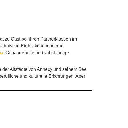
dt zu Gast bei ihren Partnerklassen im
echnische Einblicke in moderne
. Gebäudehülle und vollständige
er
 der Altstädte von Annecy und seinem See
rufliche und kulturelle Erfahrungen. Aber