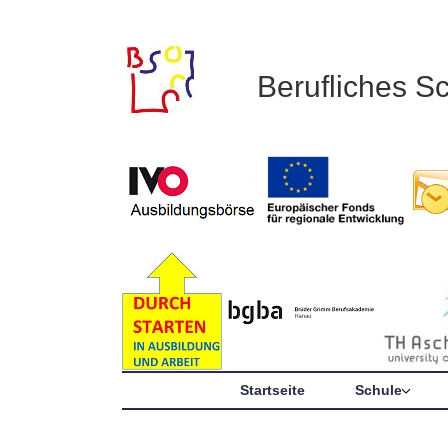
Berufliches S
Startseite
Schule