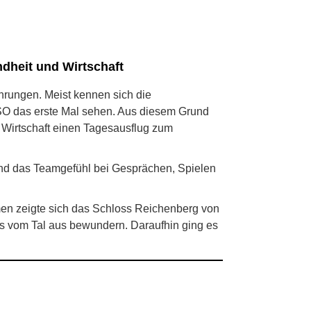
dheit und Wirtschaft
hrungen. Meist kennen sich die
SO das erste Mal sehen. Aus diesem Grund
Wirtschaft einen Tagesausflug zum
und das Teamgefühl bei Gesprächen, Spielen
en zeigte sich das Schloss Reichenberg von
s vom Tal aus bewundern. Daraufhin ging es