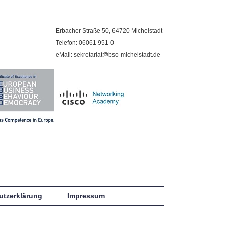
Erbacher Straße 50, 64720 Michelstadt
Telefon: 06061 951-0
eMail: sekretariat@bso-michelstadt.de
utzerklärung
Impressum