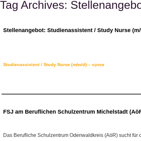
Tag Archives:
Stellenangebo
Stellenangebot: Studienassistent / Study Nurse (m/
Studienassistent / Study Nurse (m/w/d) – oyora
FSJ am Beruflichen Schulzentrum Michelstadt (Aö
Das Berufliche Schulzentrum Odenwaldkreis (AöR) sucht für 