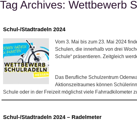
Tag Archives:
Wettbewerb S
Schul-/Stadtradeln 2024
Vom 3. Mai bis zum 23. Mai 2024 find
Schulen, die innerhalb von drei Woch
Schule“ präsentieren. Zeitgleich werd
Das Berufliche Schulzentrum Odenwal
Aktionszeitraumes können Schülerinn
Schule oder in der Freizeit möglichst viele Fahrradkilometer 
Schul-/Stadtradeln 2024 – Radelmeter