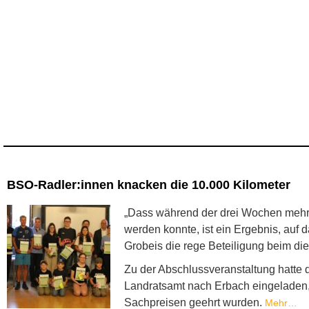
BSO-Radler:innen knacken die 10.000 Kilometer
„Dass während der drei Wochen mehr
werden konnte, ist ein Ergebnis, auf 
Grobeis die rege Beteiligung beim di
Zu der Abschlussveranstaltung hatte 
Landratsamt nach Erbach eingeladen, 
Sachpreisen geehrt wurden.
Mehr…