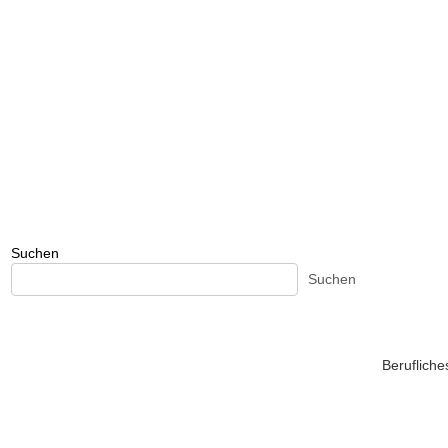
Suchen
Suchen
Beruflich