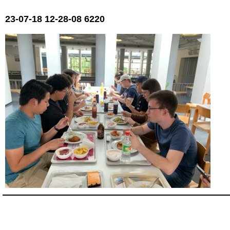
23-07-18 12-28-08 6220