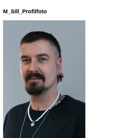
M_Sill_Profilfoto