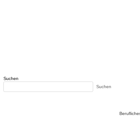
Suchen
Suchen
Beruflich