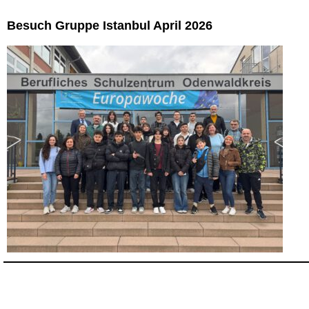
Besuch Gruppe Istanbul April 2026