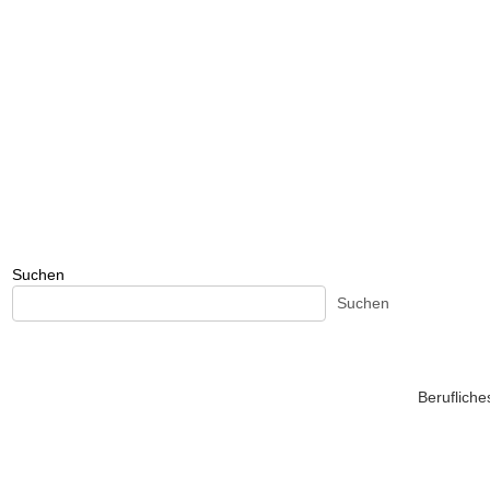
Suchen
Suchen
Beruflich