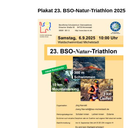
Plakat 23. BSO-Natur-Triathlon 2025