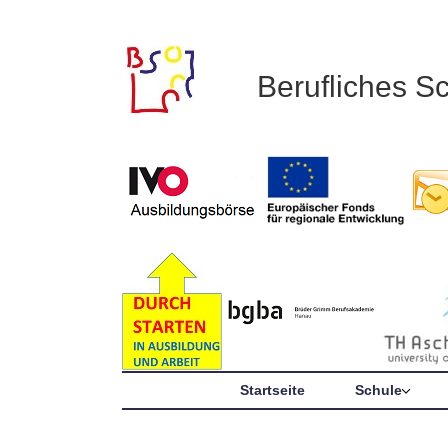
Berufliches S
Startseite
Schule