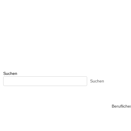
Suchen
Suchen
Beruflich