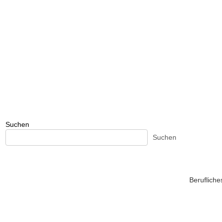
Suchen
Suchen
Beruflich