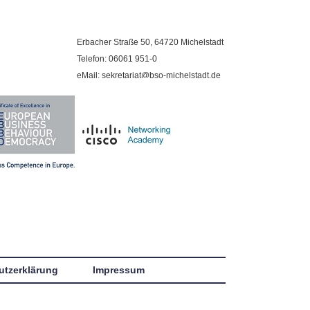
Erbacher Straße 50, 64720 Michelstadt
Telefon: 06061 951-0
eMail: sekretariat@bso-michelstadt.de
utzerklärung
Impressum