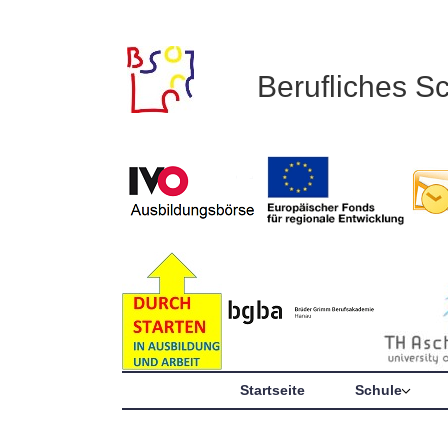
Berufliches S
Startseite
Schule