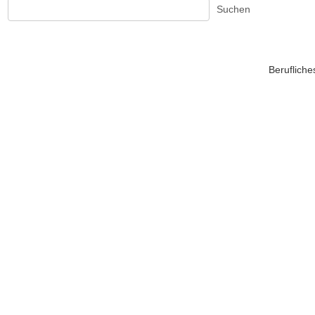
Suchen
Beruflich