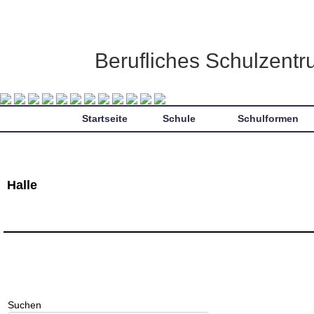
Berufliches Schulzent
Startseite
Schule
Schulformen
Halle
Suchen