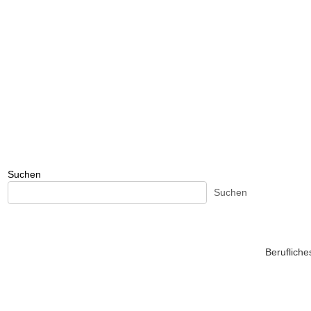
Suchen
Suchen
Beruflich