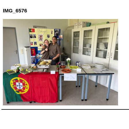
IMG_6576