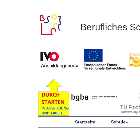
Berufliches S
Startseite
Schule