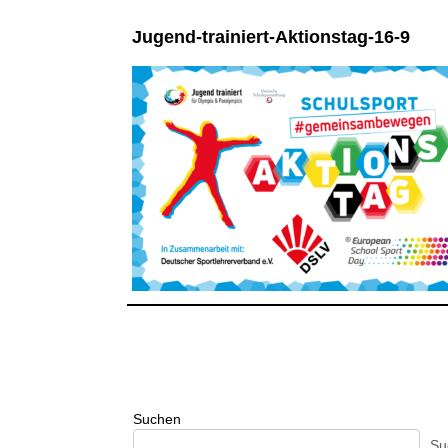
Jugend-trainiert-Aktionstag-16-9
Suchen
Su