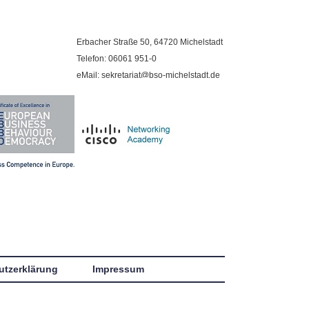
Erbacher Straße 50, 64720 Michelstadt
Telefon: 06061 951-0
eMail: sekretariat@bso-michelstadt.de
utzerklärung
Impressum